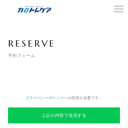
RESERVE
予約フォーム
プライバシーポリシー
への同意が必要です。
上記の内容で送信する