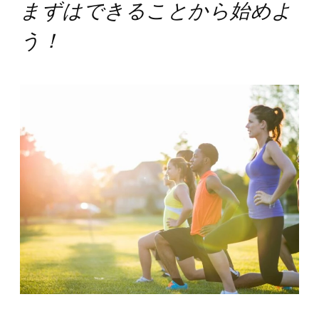
まずはできることから始めよ
う！