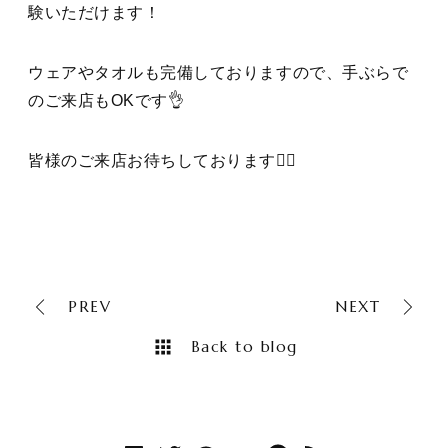
験いただけます！
ウェアやタオルも完備しておりますので、手ぶらで
のご来店もOKです👌
皆様のご来店お待ちしております🙇‍♂️
PREV
NEXT
Back to blog