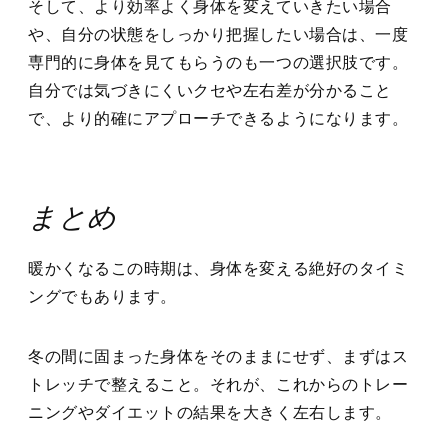
そして、より効率よく身体を変えていきたい場合
や、自分の状態をしっかり把握したい場合は、一度
専門的に身体を見てもらうのも一つの選択肢です。
自分では気づきにくいクセや左右差が分かること
で、より的確にアプローチできるようになります。
まとめ
暖かくなるこの時期は、身体を変える絶好のタイミ
ングでもあります。
冬の間に固まった身体をそのままにせず、まずはス
トレッチで整えること。それが、これからのトレー
ニングやダイエットの結果を大きく左右します。