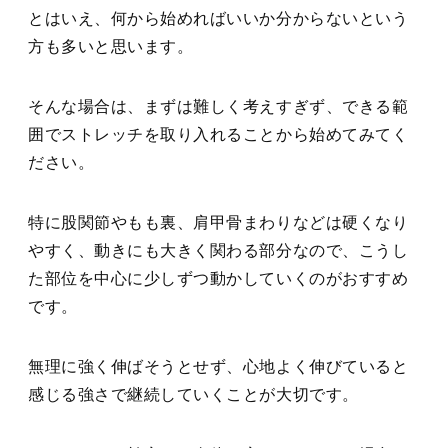
とはいえ、何から始めればいいか分からないという
方も多いと思います。
そんな場合は、まずは難しく考えすぎず、できる範
囲でストレッチを取り入れることから始めてみてく
ださい。
特に股関節やもも裏、肩甲骨まわりなどは硬くなり
やすく、動きにも大きく関わる部分なので、こうし
た部位を中心に少しずつ動かしていくのがおすすめ
です。
無理に強く伸ばそうとせず、心地よく伸びていると
感じる強さで継続していくことが大切です。