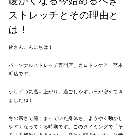
暖かくなる今始めるべき
ストレッチとその理由と
は！
皆さんこんにちは！
パーソナルストレッチ専門店、カロトレケア一宮本
町店です。
少しずつ気温も上がり、過ごしやすい日が増えてき
ましたね！
冬の寒さで縮こまっていた身体も、ようやく動かし
やすくなってくる時期です。このタイミングで「そ