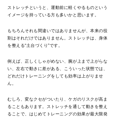
ストレッチというと、運動前に軽くやるものという
イメージを持っている方も多いかと思います。
もちろんそれも間違いではありませんが、本来の役
割はそれだけではありません。ストレッチは、身体
を整える“土台づくり”です。
例えば、正しくしゃがめない、腕が上まで上がらな
い、左右で動きに差がある、こういった状態では、
どれだけトレーニングをしても効率は上がりませ
ん。
むしろ、変なクセがついたり、ケガのリスクが高ま
ることもあります。ストレッチを通して動きを整え
ることで、はじめてトレーニングの効果が最大限発