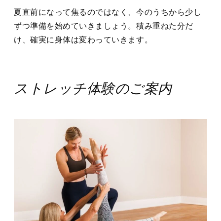
夏直前になって焦るのではなく、今のうちから少し
ずつ準備を始めていきましょう。積み重ねた分だ
け、確実に身体は変わっていきます。
ストレッチ体験のご案内