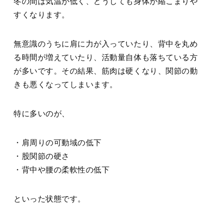
冬の間は気温が低く、どうしても身体が縮こまりや
すくなります。
無意識のうちに肩に力が入っていたり、背中を丸め
る時間が増えていたり、活動量自体も落ちている方
が多いです。その結果、筋肉は硬くなり、関節の動
きも悪くなってしまいます。
特に多いのが、
・肩周りの可動域の低下
・股関節の硬さ
・背中や腰の柔軟性の低下
といった状態です。