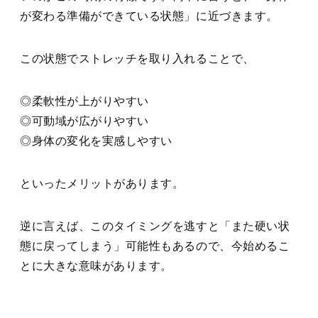
が変わる準備ができている状態」に近づきます。
この状態でストレッチを取り入れることで、
◎柔軟性が上がりやすい
◎可動域が広がりやすい
◎身体の変化を実感しやすい
といったメリットがあります。
逆に言えば、このタイミングを逃すと「また硬い状
態に戻ってしまう」可能性もあるので、今始めるこ
とに大きな意味があります。