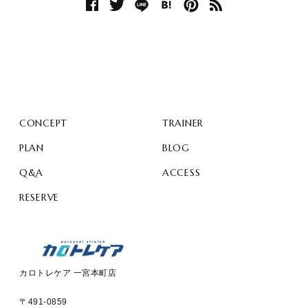
CONCEPT
TRAINER
PLAN
BLOG
Q&A
ACCESS
RESERVE
カロトレケア 一宮本町店
〒491-0859