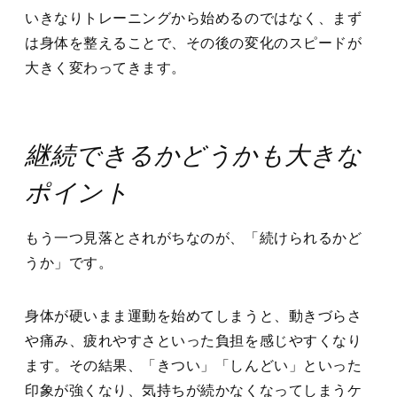
いきなりトレーニングから始めるのではなく、まず
は身体を整えることで、その後の変化のスピードが
大きく変わってきます。
継続できるかどうかも大きな
ポイント
もう一つ見落とされがちなのが、「続けられるかど
うか」です。
身体が硬いまま運動を始めてしまうと、動きづらさ
や痛み、疲れやすさといった負担を感じやすくなり
ます。その結果、「きつい」「しんどい」といった
印象が強くなり、気持ちが続かなくなってしまうケ