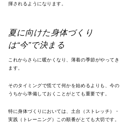
揮されるようになります。
夏に向けた身体づくり
は“今”で決まる
これからさらに暖かくなり、薄着の季節がやってき
ます。
そのタイミングで慌てて何かを始めるよりも、今の
うちから準備しておくことがとても重要です。
特に身体づくりにおいては、土台（ストレッチ）・
実践（トレーニング）この順番がとても大切です。