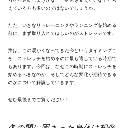
ろそろ運動しようかな」「身体を変えたいな」と考
えている方も多いのではないでしょうか。
ただ、いきなりトレーニングやランニングを始める
前に、まず取り入れてほしいのがストレッチです。
実は、この暖かくなってきた今というタイミングこ
そ、ストレッチを始めるのに最も適している時期で
もあります。今回は、なぜこの時期にストレッチを
始めるべきなのか、そしてどんな変化が期待できる
のかについて解説していきます。
ぜひ最後までご覧ください！
冬の間に固まった身体は想像