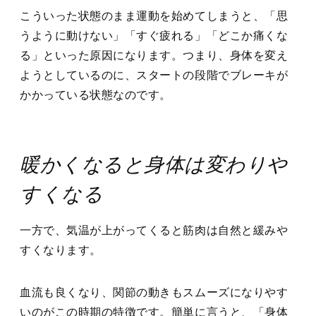
こういった状態のまま運動を始めてしまうと、「思
うように動けない」「すぐ疲れる」「どこか痛くな
る」といった原因になります。つまり、身体を変え
ようとしているのに、スタートの段階でブレーキが
かかっている状態なのです。
暖かくなると身体は変わりや
すくなる
一方で、気温が上がってくると筋肉は自然と緩みや
すくなります。
血流も良くなり、関節の動きもスムーズになりやす
いのがこの時期の特徴です。簡単に言うと、「身体