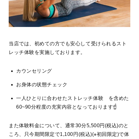
当店では、初めての方でも安心して受けられるスト
レッチ体験を実施しております。
カウンセリング
お身体の状態チェック
一人ひとりに合わせたストレッチ体験 を含めた
60~90分程度の充実内容となっております☝️
また体験料金について、通常30分5,500円(税込)のと
ころ、只今期間限定で1,100円(税込)(※初回限定)で体